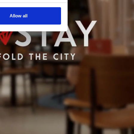
Allow all