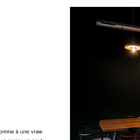
comme à une vraie