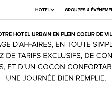
HOTEL
GROUPES & ÉVÉNEME
TRE HOTEL URBAIN EN PLEIN COEUR DE VI
GE D’AFFAIRES, EN TOUTE SIMPL
Z DE TARIFS EXCLUSIFS, DE CO
ES, ET D’UN COCON CONFORTAB
UNE JOURNÉE BIEN REMPLIE.