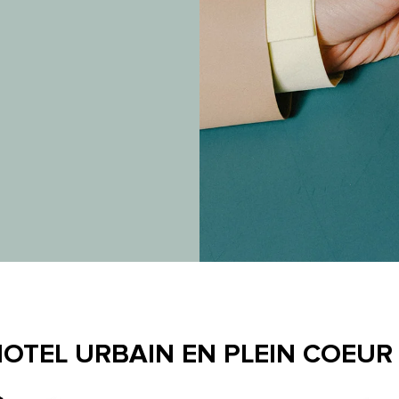
OTEL URBAIN EN PLEIN COEUR 