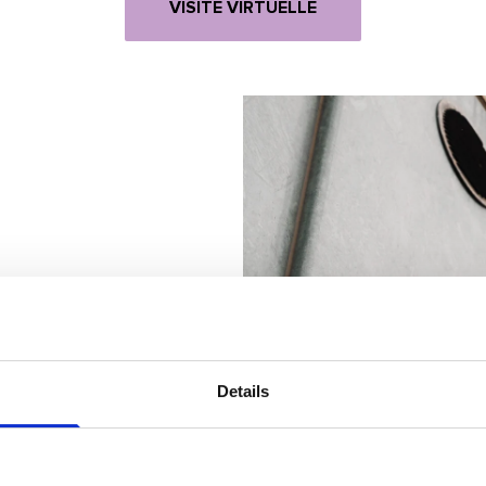
VISITE VIRTUELLE
Details