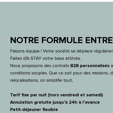
NOTRE FORMULE ENTRE
Faisons équipe ! Votre société se déplace régulièr
Faites d’A-STAY votre base attitrée.
Nous proposons des contrats
B2B personnalisés
a
conditions souples. Que ce soit pour des missions, 
relocalisations, on simplifie tout,
Tarif fixe par nuit (hors vendredi et samedi)
Annulation gratuite jusqu’à 24h à l’avance
Petit-déjeuner flexible