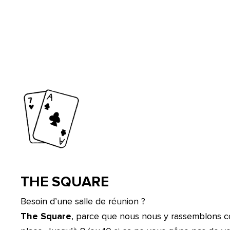
THE SQUARE
Besoin d’une salle de réunion ?
The Square
, parce que nous nous y rassemblons 