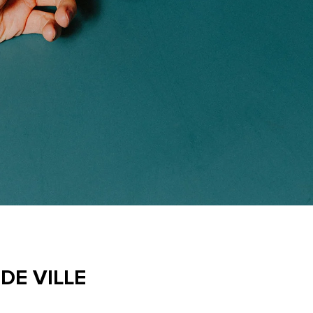
DE VILLE