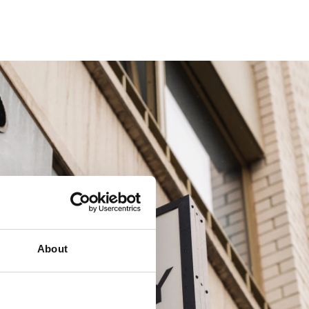
About