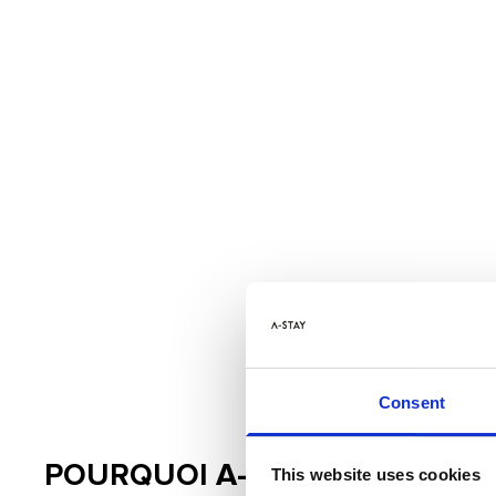
Consent
POURQUOI A-STAY?
This website uses cookies