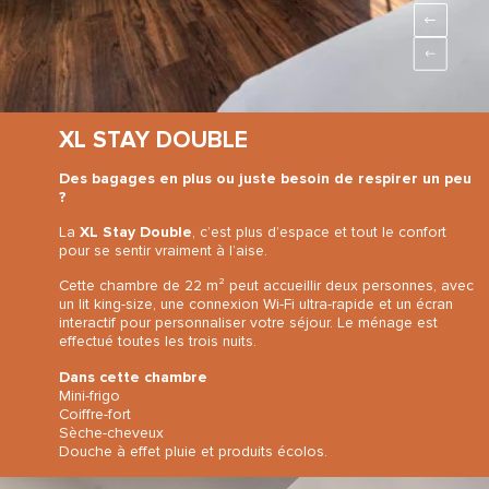
XL STAY DOUBLE
Des bagages en plus ou juste besoin de respirer un peu
?
La
XL Stay Double
, c’est plus d’espace et tout le confort
pour se sentir vraiment à l’aise.
Cette chambre de 22 m² peut accueillir deux personnes, avec
un lit king-size, une connexion Wi-Fi ultra-rapide et un écran
interactif pour personnaliser votre séjour. Le ménage est
effectué toutes les trois nuits.
Dans cette chambre
Mini-frigo
Coiffre-fort
Sèche-cheveux
Douche à effet pluie et produits écolos.