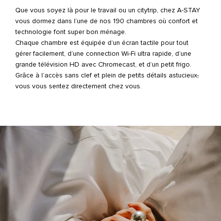
Que vous soyez là pour le travail ou un citytrip, chez A-STAY
Facebook
Instagram
LinkedIn
vous dormez dans l’une de nos 190 chambres où confort et
technologie font super bon ménage.
Chaque chambre est équipée d’un écran tactile pour tout
gérer facilement, d’une connection Wi-Fi ultra rapide, d’une
grande télévision HD avec Chromecast, et d’un petit frigo.
Grâce à l’accès sans clef et plein de petits détails astucieux
,
vous vous sentez directement chez vous.