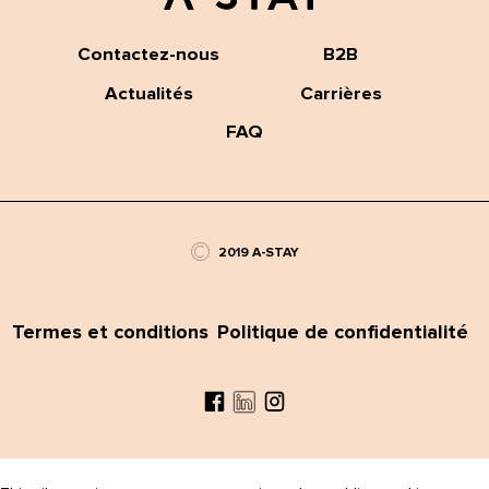
Contactez-nous
B2B
Actualités
Carrières
FAQ
©
2019 A-STAY
Termes et conditions
Politique de confidentialité
Facebook
Instagram
LinkedIn