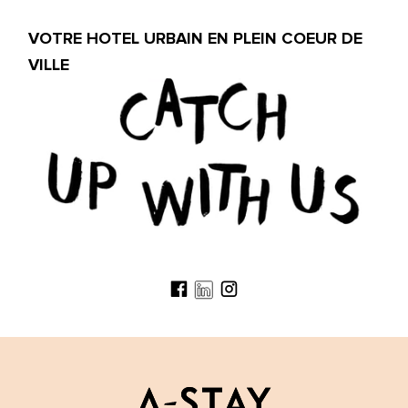
VOTRE HOTEL URBAIN EN PLEIN COEUR DE
VILLE
Social icon
Social icon
Social icon