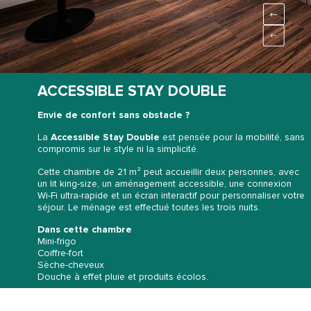
ACCESSIBLE STAY DOUBLE
Envie de confort sans obstacle ?
La
Accessible Stay Double
est pensée pour la mobilité, sans
compromis sur le style ni la simplicité.
Cette chambre de 21 m² peut accueillir deux personnes, avec
un lit king-size, un aménagement accessible, une connexion
Wi-Fi ultra-rapide et un écran interactif pour personnaliser votre
séjour. Le ménage est effectué toutes les trois nuits.
Dans cette chambre
Mini-frigo
Coiffre-fort
Sèche-cheveux
Douche à effet pluie et produits écolos.