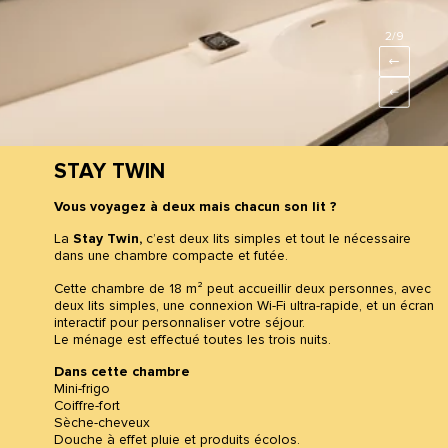
2
/9
STAY TWIN
Vous voyagez à deux mais chacun son lit ?
La
Stay Twin,
c’est deux lits simples et tout le nécessaire
dans une chambre compacte et futée.
Cette chambre de 18 m² peut accueillir deux personnes, avec
deux lits simples, une connexion Wi-Fi ultra-rapide, et un écran
interactif pour personnaliser votre séjour.
Le ménage est effectué toutes les trois nuits.
Dans cette chambre
Mini-frigo
Coiffre-fort
Sèche-cheveux
Douche à effet pluie et produits écolos.