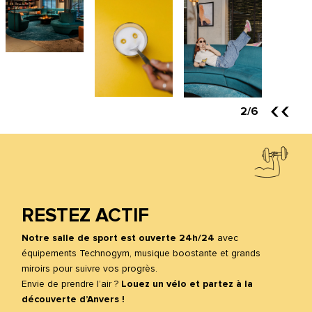
2
/6
RESTEZ ACTIF
Notre salle de sport est ouverte 24h/24
avec
équipements Technogym, musique boostante et grands
miroirs pour suivre vos progrès.
Envie de prendre l’air ?
Louez un vélo et partez à la
découverte d’Anvers !