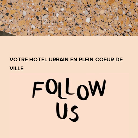
VOTRE HOTEL URBAIN EN PLEIN COEUR DE
VILLE