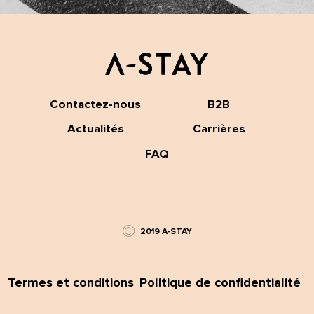
Contactez-nous
B2B
Actualités
Carrières
FAQ
©
2019 A-STAY
Termes et conditions
Politique de confidentialité