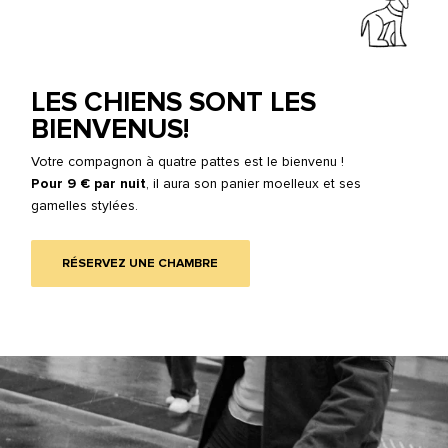
LES CHIENS SONT LES
BIENVENUS!
Votre compagnon à quatre pattes est le bienvenu !
Pour 9 € par nuit
, il aura son panier moelleux et ses
gamelles stylées.
RÉSERVEZ UNE CHAMBRE