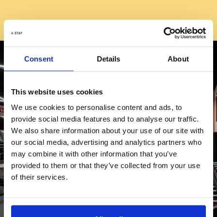
Consent
Details
About
This website uses cookies
We use cookies to personalise content and ads, to
provide social media features and to analyse our traffic.
We also share information about your use of our site with
our social media, advertising and analytics partners who
may combine it with other information that you’ve
provided to them or that they’ve collected from your use
of their services.