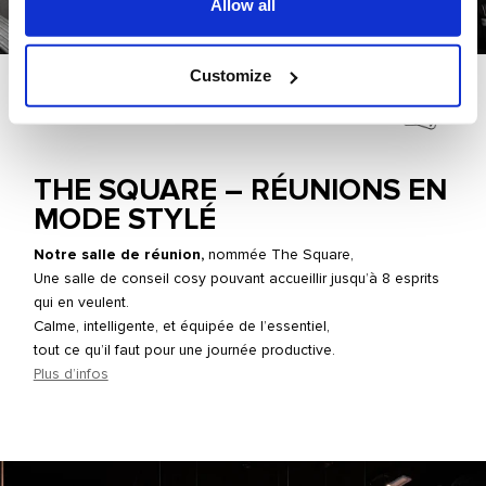
Allow all
Customize
THE SQUARE – RÉUNIONS EN
MODE STYLÉ
Notre salle de réunion,
nommée
The Square,
Une salle de conseil cosy pouvant accueillir jusqu’à 8 esprits
qui en veulent.
Calme, intelligente, et équipée de l’essentiel,
tout ce qu’il faut pour une journée productive.
Plus d’infos