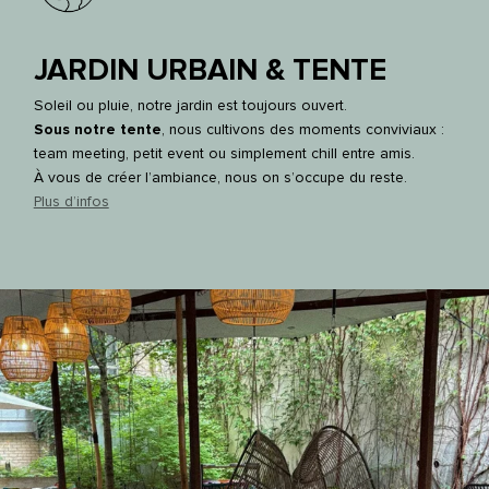
JARDIN URBAIN & TENTE
Soleil ou pluie, notre jardin est toujours ouvert.
Sous notre tente
, nous cultivons des moments conviviaux :
team meeting, petit event ou simplement chill entre amis.
À vous de créer l’ambiance, nous on s’occupe du reste.
Plus d’infos