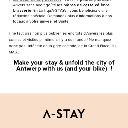
Anvers sans avoir goûté les
bières de cette célèbre
brasserie
. En tant qu’A-STAYer, vous bénéficiez d’une
réduction spéciale. Demandez plus d’informations à nos
locaux à votre arrivée, et Santé!
Il ne faut pas non plus oublier les endroits d’Anvers les plus
connus et visités p, même s’il y a du monde ! Ne manquez
donc pas l’intérieur de la gare centrale, de la Grand Place, du
MAS…
Make your stay & unfold the city of
Antwerp with us (and your bike) !