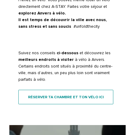
directement chez A-STAY. Faites votre séjour et
Facebook
Instagram
LinkedIn
explorez Anvers à vélo.
Il est temps de découvrir la ville avec nous,
sans stress et sans soucis
#unfoldthecity
Suivez nos conseils
ci-dessous
et découvrez les
meilleurs endroits à visiter
à vélo à Anvers.
Certains endroits sont situés à proximité du centre-
ville, mais d’autres, un peu plus loin sont vraiment
parfaits à vélo.
RÉSERVER TA CHAMBRE ET TON VÉLO ICI