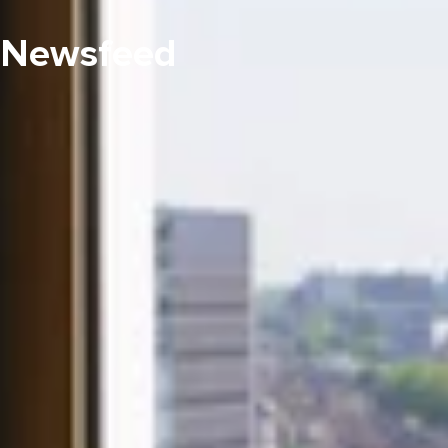
Newsfeed