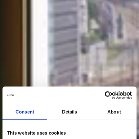
Consent
Details
About
This website uses cookies