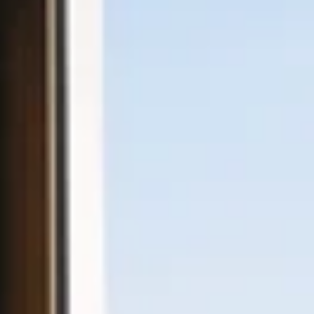
Facebook
Instagram
LinkedIn