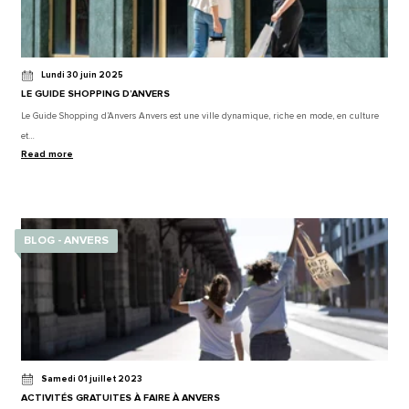
Lundi 30 juin 2025
LE GUIDE SHOPPING D’ANVERS
Le Guide Shopping d’Anvers Anvers est une ville dynamique, riche en mode, en culture
et…
Read more
BLOG - ANVERS
Samedi 01 juillet 2023
ACTIVITÉS GRATUITES À FAIRE À ANVERS