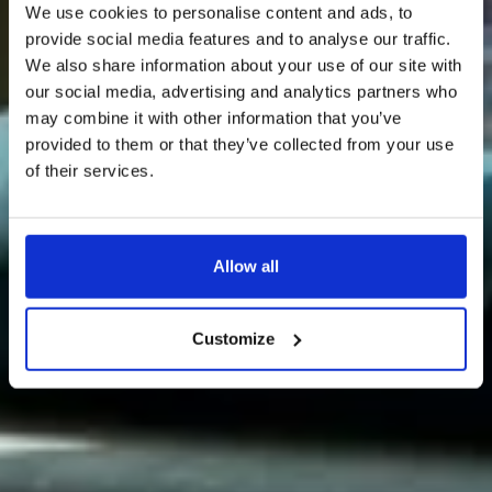
We use cookies to personalise content and ads, to
provide social media features and to analyse our traffic.
We also share information about your use of our site with
our social media, advertising and analytics partners who
may combine it with other information that you’ve
provided to them or that they’ve collected from your use
of their services.
Allow all
Customize