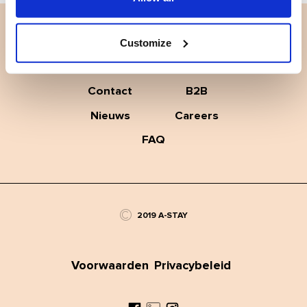
Customize
Contact
B2B
Nieuws
Careers
FAQ
©
2019 A-STAY
Voorwaarden
Privacybeleid